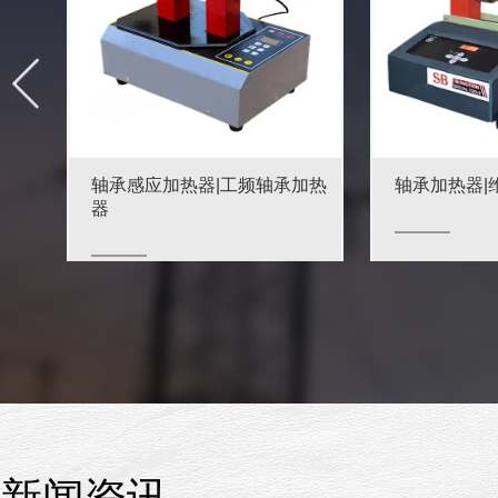
轴承感应加热器|工频轴承加热
轴承加热器|
器