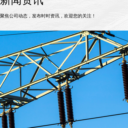
新闻资讯
聚焦公司动态，发布时时资讯，欢迎您的关注！