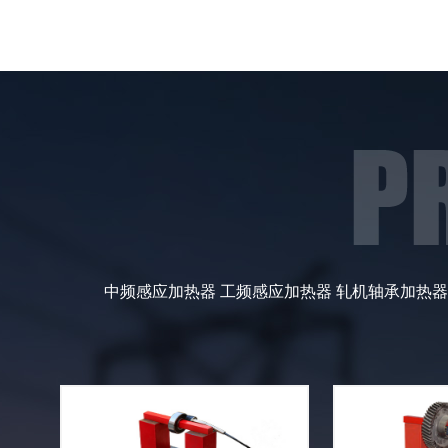
中频感应加热器
工频感应加热器
轧机轴承加热器