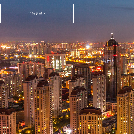
了解更多 >