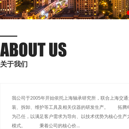
关于我们
我公司于2005年开始依托上海轴承研究所，联合上海交
装、拆卸、维护等工具及相关仪器的研发生产。 拓腾
为己任，以满足客户需求为导向、以技术优势为核心生产
模式。 秉着公司的核心价...