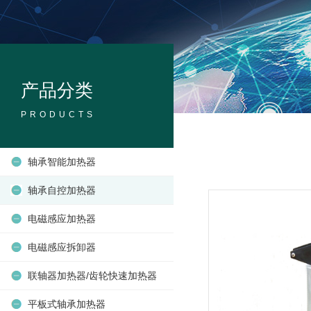
产品分类
PRODUCTS
轴承智能加热器
轴承自控加热器
电磁感应加热器
电磁感应拆卸器
联轴器加热器/齿轮快速加热器
平板式轴承加热器