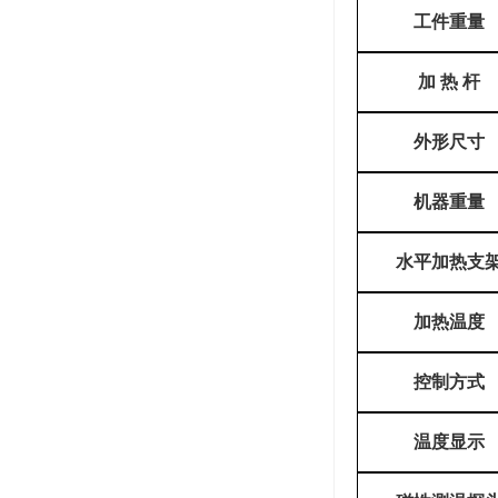
工件重量
加
热
杆
外形尺寸
机器重量
水平加热支
加热温度
控制方式
温度显示