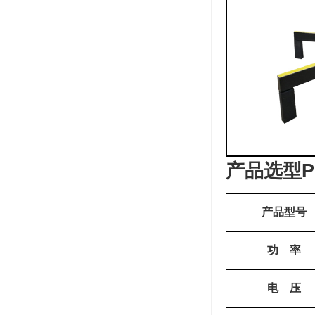
产品选型Pro
产品型号
功
率
电
压