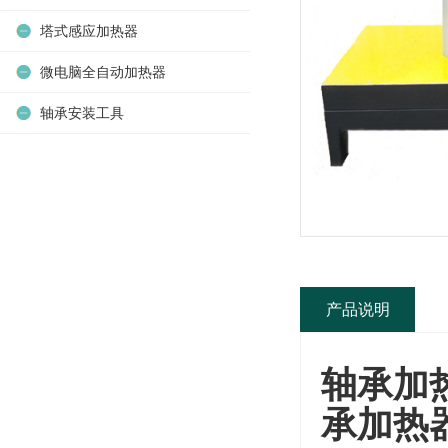
塔式感应加热器
微电脑全自动加热器
轴承安装工具
产品说明
轴承加
承加热器