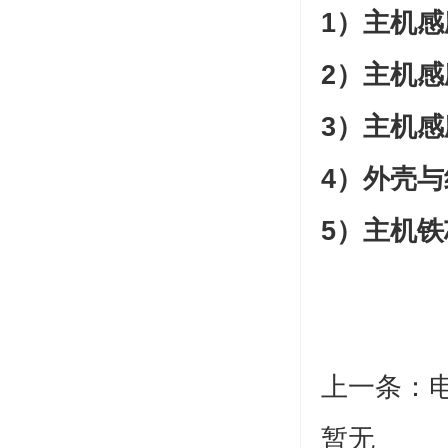
1）主机
2）主机
3）主机
4）外壳
5）主机
上一条：
暂无