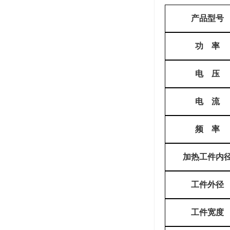
产品型号
功
率
电
压
电
流
频
率
加热工件内
工件外径
工件宽度