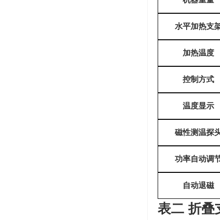
水平加热支
加热温度
控制方式
温度显示
磁性测温探
功率自动调
自动退磁
表二 折叠