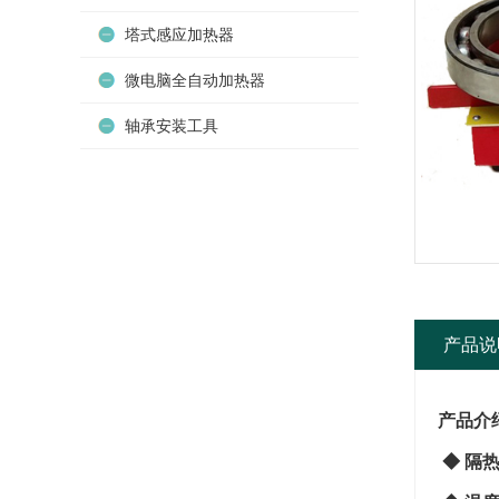
塔式感应加热器
微电脑全自动加热器
轴承安装工具
产品说
产品介
◆
隔