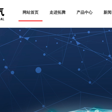
网站首页
走进拓腾
产品中心
新闻