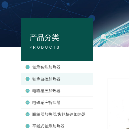
产品分类
PRODUCTS
轴承智能加热器
轴承自控加热器
电磁感应加热器
电磁感应拆卸器
联轴器加热器/齿轮快速加热器
平板式轴承加热器