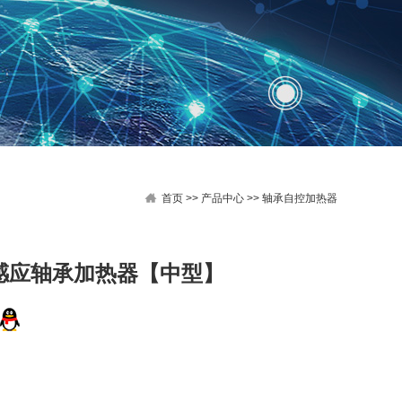
首页
>>
产品中心
>>
轴承自控加热器
感应轴承加热器【中型】