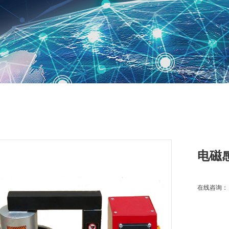
电磁
在线咨询：