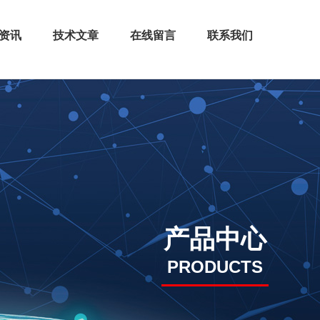
资讯
技术文章
在线留言
联系我们
产品中心
PRODUCTS