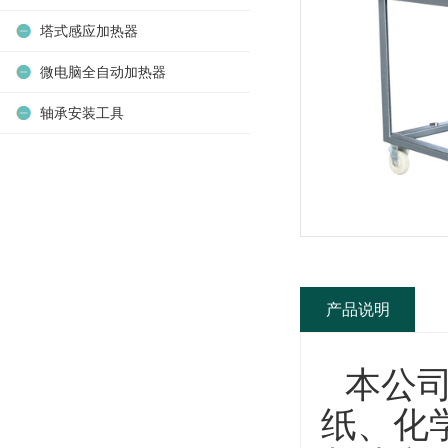
塔式感应加热器
微电脑全自动加热器
轴承安装工具
产品说明
本公
纸、化