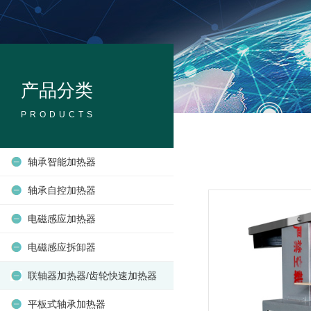
产品分类
PRODUCTS
轴承智能加热器
轴承自控加热器
电磁感应加热器
电磁感应拆卸器
联轴器加热器/齿轮快速加热器
平板式轴承加热器