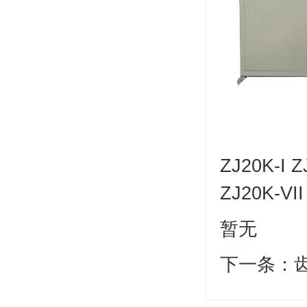
ZJ20K-I Z
ZJ20K-VI
暂无
下一条：