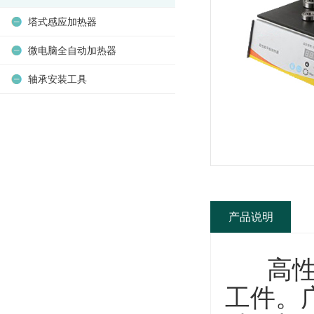
塔式感应加热器
微电脑全自动加热器
轴承安装工具
产品说明
高性能
工件。