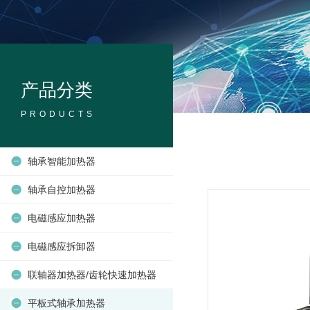
产品分类
PRODUCTS
轴承智能加热器
轴承自控加热器
电磁感应加热器
电磁感应拆卸器
联轴器加热器/齿轮快速加热器
平板式轴承加热器