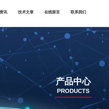
资讯
技术文章
在线留言
联系我们
产品中心
PRODUCTS