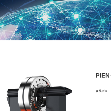
PIE
在线咨询：