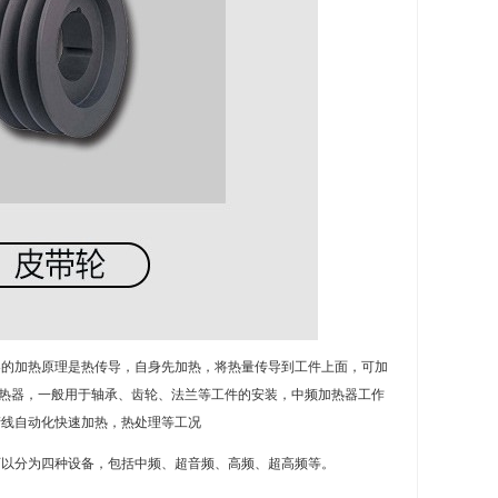
器的加热原理是热传导，自身先加热，将热量传导到工件上面，可加
频加热器，一般用于轴承、齿轮、法兰等工件的安装，中频加热器工作
生产线自动化快速加热，热处理等工况
可以分为四种设备，包括中频、超音频、高频、超高频等。