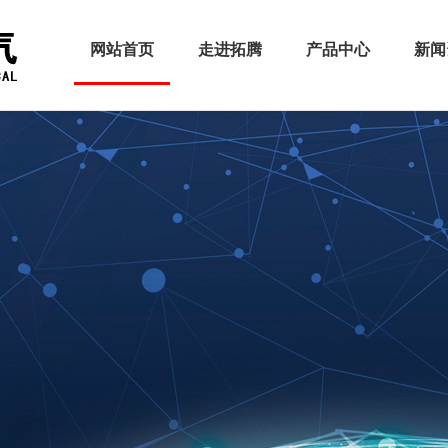
网站首页
走进拓腾
产品中心
新闻