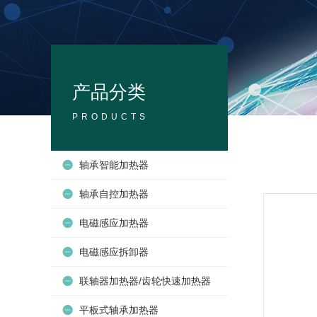
产品分类
PRODUCTS
轴承智能加热器
轴承自控加热器
电磁感应加热器
电磁感应拆卸器
联轴器加热器/齿轮快速加热器
平板式轴承加热器