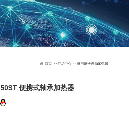
首页
>>
产品中心
>>
微电脑全自动加热器
N-50ST 便携式轴承加热器