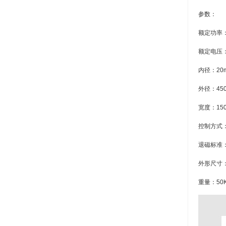
参数：
额定功率：
额定电压：
内径：20
外径：45
宽度：15
控制方式
退磁标准：
外形尺寸：5
重量：50