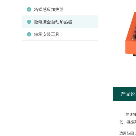
塔式感应加热器
微电脑全自动加热器
轴承安装工具
产品说
光速轴承
低，磁感
适用范围