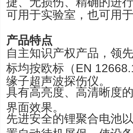
捷、无损伤、精确的进
可用于实验室，也可用
产品特点
自主知识产权产品，领
标均按欧标（EN 12668
缘子超声波探伤仪。
具有高亮度、高清晰度的
界面效果。
先进安全的锂聚合电池
置自动待机屏保，使设