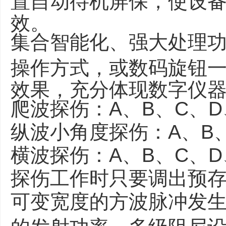
效。
集合智能化、强大处理
操作方式，或数码旋钮
效果，充分体现数字仪
爬波探伤：A、B、C、D
纵波小角度探伤：A、B、
横波探伤：A、B、C、D
探伤工作时只要调出预
可变宽度的方波脉冲发
的发射功率。多级阻尼