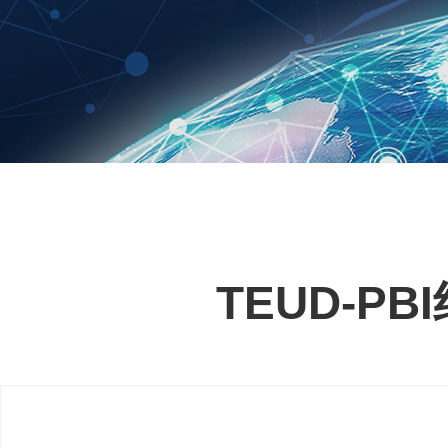
TEUD-P