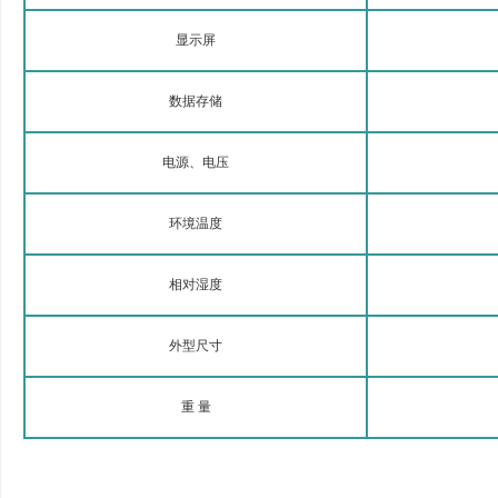
显示屏
数据存储
电源、电压
环境温度
相对湿度
外型尺寸
重 量