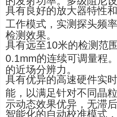
具有良好的放大器特性和
工作模式，实测探头频
检测效果。
具有远至10米的检测范
0.1mm的连续可调量
的近场分辨力。
具有优异的高速硬件实
能，以满足针对不同晶
示动态效果优异，无滞
智能化的自动校准模式