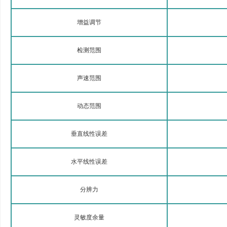
增益调节
检测范围
声速范围
动态范围
垂直线性误差
水平线性误差
分辨力
灵敏度余量