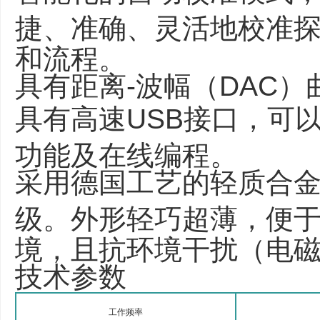
捷、准确、灵活地校准
和流程。
具有距离-波幅（DAC
具有高速USB接口，可
功能及在线编程。
采用德国工艺的轻质合金
级。外形轻巧超薄，便
境，且抗环境干扰（电
技术参数
工作频率