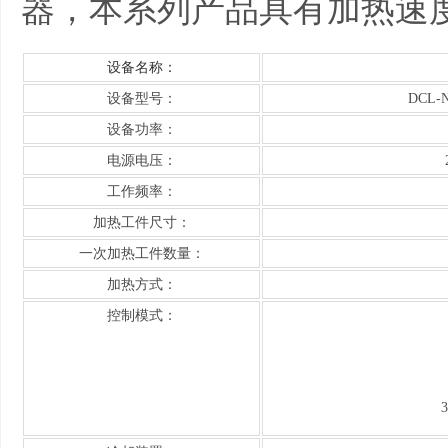
器，本系列产品具有加热速
设备名称：
设备型号：
DCL
设备功率：
电源电压：
工作频率：
加热工件尺寸：
一次加热工件数量：
加热方式：
控制模式：