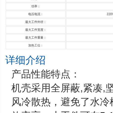
功率：
电压电流：
220
最大工件外径：
最大工件宽度：
最大工件重量：
加热工位：
详细介绍
产品性能特点：
机壳采用全屏蔽,紧凑
风冷散热，避免了水冷