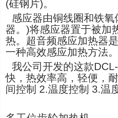
(硅钢片)。
感应器由铜线圈和铁氧
器。)将感应器置于被加
热。超音频感应加热器是
一种高效感应加热方法
我公司开发的这款DCL
快，热效率高，轻便，耐
间控制 2.温度控制 3