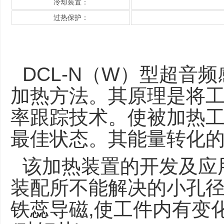
冷却装置：
过热保护：
DCL-N（W）型超音
加热方法。其原理是将工
率跟踪技术。使被加热
最佳状态。其能量转化的
该加热装置的开发及应
装配所不能解决的小孔径
铁蕊导磁,使工件内有变