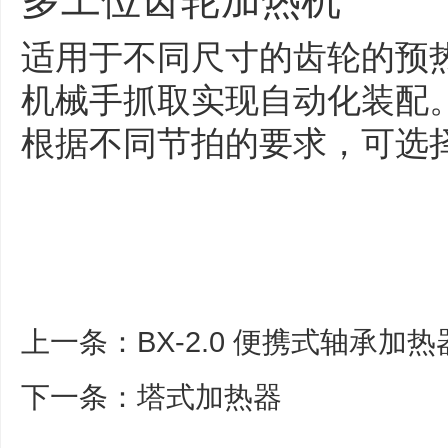
多工位齿轮加热机
适用于不同尺寸的齿轮的预热
机械手抓取实现自动化装配。
根据不同节拍的要求，可选
上一条：
BX-2.0 便携式轴承加热
下一条：
塔式加热器