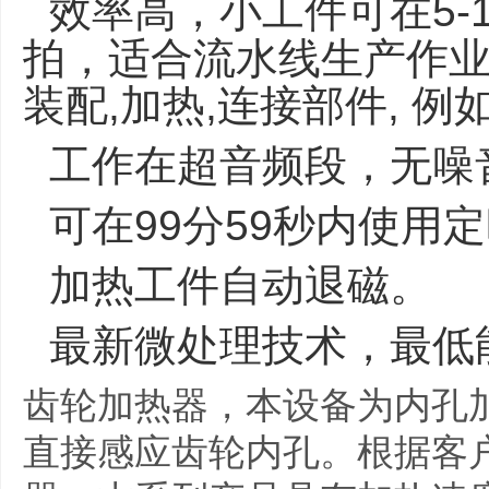
效率高，小工件可在5-
拍，适合流水线生产作
装配,加热,连接部件, 例
工作在超音频段，无噪
可在99分59秒内使用
加热工件自动退磁。
最新微处理技术，最低
齿轮加热器，本设备为内孔
直接感应齿轮内孔。根据客